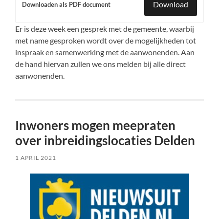
Download
Downloaden als PDF document
Er is deze week een gesprek met de gemeente, waarbij
met name gesproken wordt over de mogelijkheden tot
inspraak en samenwerking met de aanwonenden. Aan
de hand hiervan zullen we ons melden bij alle direct
aanwonenden.
Inwoners mogen meepraten
over inbreidingslocaties Delden
1 APRIL 2021