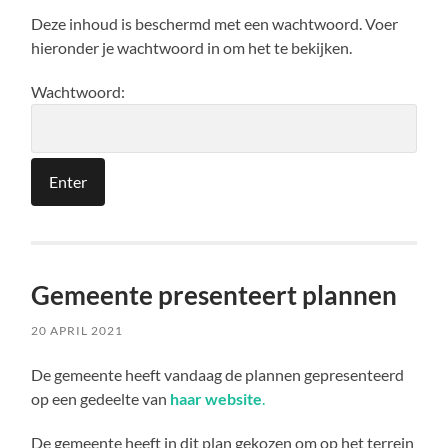
Deze inhoud is beschermd met een wachtwoord. Voer
hieronder je wachtwoord in om het te bekijken.
Wachtwoord:
Gemeente presenteert plannen
20 APRIL 2021
De gemeente heeft vandaag de plannen gepresenteerd
op een gedeelte van
haar website
.
De gemeente heeft in dit plan gekozen om op het terrein