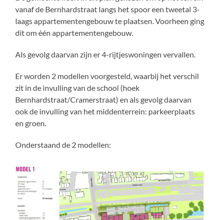
vanaf de Bernhardstraat langs het spoor een tweetal 3-
laags appartementengebouw te plaatsen. Voorheen ging
dit om één appartementengebouw.
Als gevolg daarvan zijn er 4-rijtjeswoningen vervallen.
Er worden 2 modellen voorgesteld, waarbij het verschil
zit in de invulling van de school (hoek
Bernhardstraat/Cramerstraat) en als gevolg daarvan
ook de invulling van het middenterrein: parkeerplaats
en groen.
Onderstaand de 2 modellen: